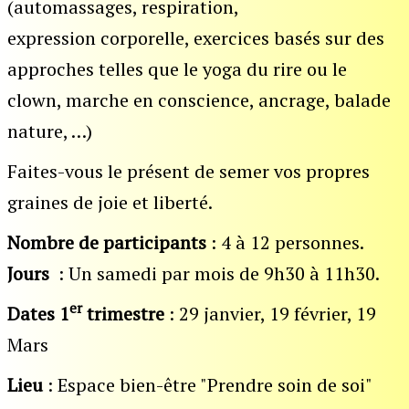
(automassages, respiration,
expression corporelle, exercices basés sur des
approches telles que le yoga du rire ou le
clown, marche en conscience, ancrage, balade
nature, …)
Faites-vous le présent de semer vos propres
graines de joie et liberté.
Nombre de participants
: 4 à 12 personnes.
Jours
: Un samedi par mois de 9h30 à 11h30.
er
Dates
1
trimestre
: 29 janvier, 19 février, 19
Mars
Lieu
: Espace bien-être "Prendre soin de soi"