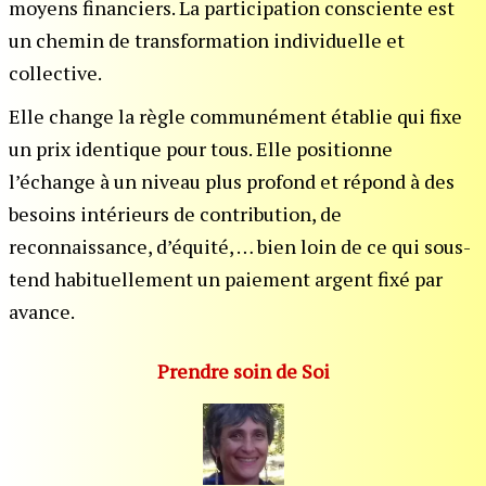
moyens financiers. La participation consciente est
un chemin de transformation individuelle et
collective.
Elle change la règle communément établie qui fixe
un prix identique pour tous. Elle positionne
l’échange à un niveau plus profond et répond à des
besoins intérieurs de contribution, de
reconnaissance, d’équité, … bien loin de ce qui sous-
tend habituellement un paiement argent fixé par
avance.
Prendre soin de Soi