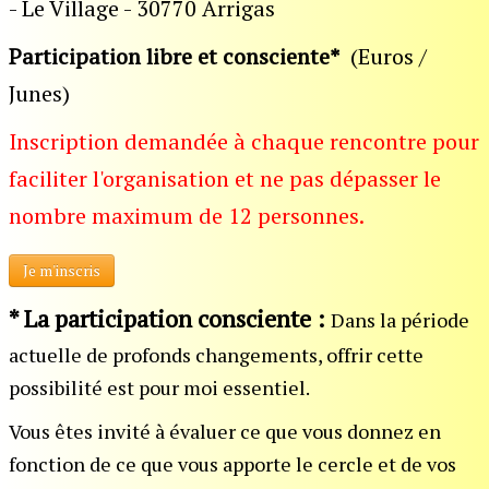
-
Le Village - 30770 Arrigas
Participation
libre et consciente*
(Euros /
Junes)
Inscription demandée à chaque rencontre pour
faciliter l'organisation et ne pas dépasser le
nombre maximum de 12 personnes.
Je m'inscris
* La participation consciente :
Dans la période
actuelle de profonds changements, offrir cette
possibilité est pour moi essentiel.
Vous êtes invité à évaluer ce que vous donnez en
fonction de ce que vous apporte le cercle et de vos