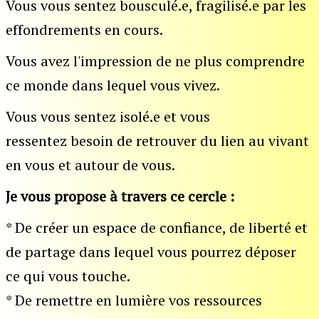
Vous vous sentez bousculé.e, fragilisé.e par les
effondrements en cours.
Vous avez l'impression de ne plus comprendre
ce monde dans lequel vous vivez.
Vous vous sentez isolé.e et vous
ressentez besoin de retrouver du lien au vivant
en vous et autour de vous.
Je vous propose à travers ce cercle :
* De créer un espace de confiance, de liberté et
de partage dans lequel vous pourrez déposer
ce qui vous touche.
* De remettre en lumière vos ressources