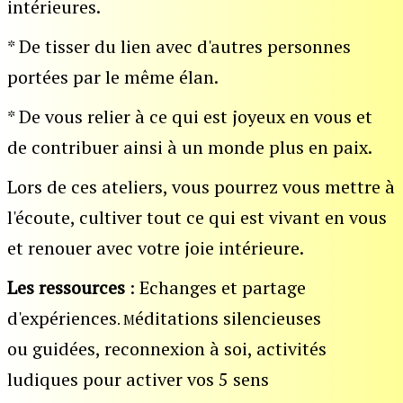
intérieures.
* De tisser du lien avec d'autres personnes
portées par le même élan.
* De vous relier à ce qui est joyeux en vous et
d
e contribuer ainsi à un monde plus en paix.
Lors de ces ateliers, vous pourrez vous mettre à
l'écoute, cultiver tout ce qui est vivant en vous
et renouer avec votre joie intérieure.
Les ressources
: E
changes et partage
d'expériences
éditations silencieuses
. M
ou guidées, reconnexion à soi, activités
ludiques pour activer vos 5 sens