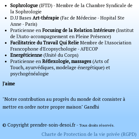
Sophrologue
(IFTD) - Membre de la Chambre Syndicale de
la Sophrologie
D.U Bases
Art-thérapie
(Fac de Médecine - Hopital Ste
Anne - Paris)
Praticienne en
Focusing de la Relation Intérieure
(Institut
de l'Auto-accompagnement en Pleine Présence)
Facilitatrice du Travail Qui Relie
Membre de l'Association
Francophone d'Ecopsychologie - AFECOP
Energéticienne
(Unité du Corps)
Praticienne en
Réflexologie, massages
(Arts of
Touch, ayurvédiques, modelage énergétique) et
psychogénéalogie
J'aime
"Notre contribution au progrès du monde doit consister à
mettre en ordre notre propre maison" Gandhi
© Copyright prendre-soin-desoi.fr -
Tous droits réservés.
Charte de Protection de la vie privée (RGPD)