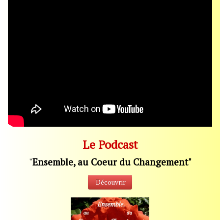
Le Podcast
"
Ensemble, au Coeur du Changement"
Découvrir