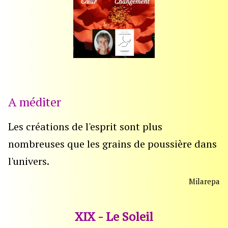
A méditer
Les créations de l'esprit sont plus
nombreuses que les grains de poussière dans
l'univers.
Milarepa
XIX - Le Soleil