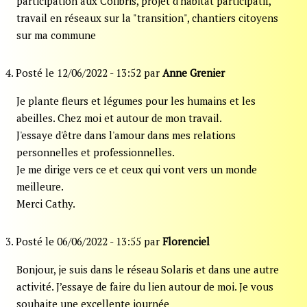
participation aux Colibris, projet d'habitat participatif,
travail en réseaux sur la "transition", chantiers citoyens
sur ma commune
4. Posté le 12/06/2022 - 13:52 par
Anne Grenier
Je plante fleurs et légumes pour les humains et les
abeilles. Chez moi et autour de mon travail.
J'essaye d'être dans l'amour dans mes relations
personnelles et professionnelles.
Je me dirige vers ce et ceux qui vont vers un monde
meilleure.
Merci Cathy.
3. Posté le 06/06/2022 - 13:55 par
Florenciel
Bonjour, je suis dans le réseau Solaris et dans une autre
activité. J’essaye de faire du lien autour de moi. Je vous
souhaite une excellente journée