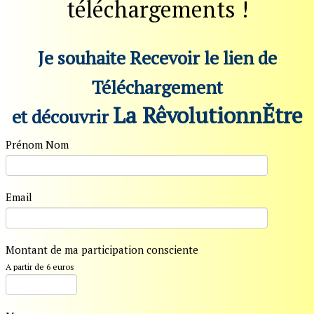
téléchargements !
Je souhaite Recevoir le lien de
Téléchargement
La RêvolutionnĚtre
et découvrir
Prénom Nom
Email
Montant de ma participation consciente
A partir de 6 euros