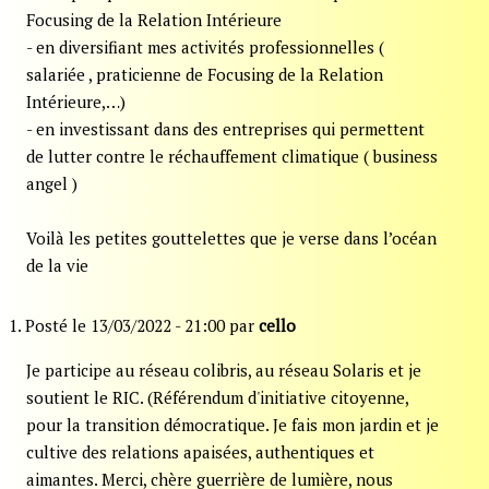
Focusing de la Relation Intérieure
- en diversifiant mes activités professionnelles (
salariée , praticienne de Focusing de la Relation
Intérieure,…)
- en investissant dans des entreprises qui permettent
de lutter contre le réchauffement climatique ( business
angel )
Voilà les petites gouttelettes que je verse dans l’océan
de la vie
1. Posté le 13/03/2022 - 21:00 par
cello
Je participe au réseau colibris, au réseau Solaris et je
soutient le RIC. (Référendum d'initiative citoyenne,
pour la transition démocratique. Je fais mon jardin et je
cultive des relations apaisées, authentiques et
aimantes. Merci, chère guerrière de lumière, nous