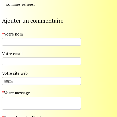
sommes reliées.
Ajouter un commentaire
*
Votre nom
Votre email
Votre site web
*
Votre message