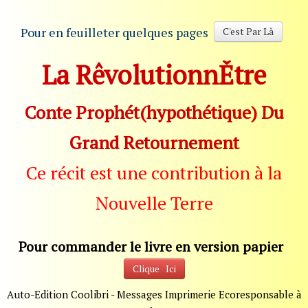
Pour en feuilleter quelques pages
C'est Par Là
La RêvolutionnĚtre
Conte Prophét(hypothétique) Du
Grand Retournement
Ce récit est une contribution à la
Nouvelle Terre
Pour commander le livre en version papier
Clique Ici
Auto-Edition Coolibri - Messages Imprimerie Ecoresponsable à