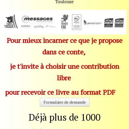
Toulouse
Pour mieux incarner ce que je propose
dans ce conte,
je t'invite à choisir une contribution
libre
pour recevoir ce livre au format PDF
Formulaire de demande
Déjà plus de 1000