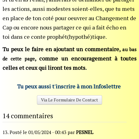
les actions, aussi modestes soient-elles, que tu mets
en place de ton coté pour oeuvrer au Changement de
Cap o
u encore nous partager ce qui a fait écho en
toi dans ce conte prophét(hypothé)tique.
Tu peux le faire en ajoutant un commentaire,
au bas
, comme un encouragement à toutes
de cette page
celles et ceux qui liront tes mots.
Tu peux aussi t'inscrire à mon Infoslettre
Via Le Formulaire De Contact
14 commentaires
13. Posté le 01/05/2024 - 00:43 par
PESNEL