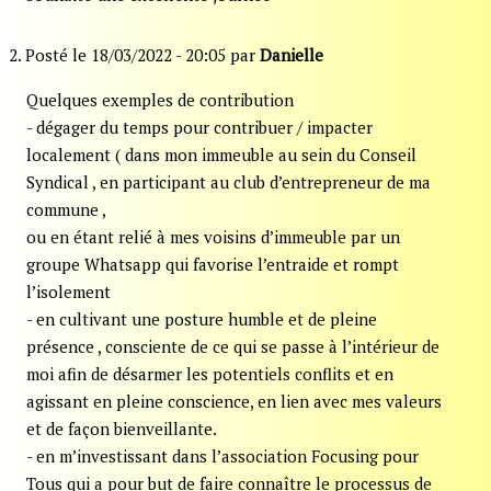
2. Posté le 18/03/2022 - 20:05 par
Danielle
Quelques exemples de contribution
- dégager du temps pour contribuer / impacter
localement ( dans mon immeuble au sein du Conseil
Syndical , en participant au club d’entrepreneur de ma
commune ,
ou en étant relié à mes voisins d’immeuble par un
groupe Whatsapp qui favorise l’entraide et rompt
l’isolement
- en cultivant une posture humble et de pleine
présence , consciente de ce qui se passe à l’intérieur de
moi afin de désarmer les potentiels conflits et en
agissant en pleine conscience, en lien avec mes valeurs
et de façon bienveillante.
- en m’investissant dans l’association Focusing pour
Tous qui a pour but de faire connaître le processus de